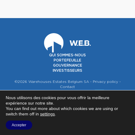
QUI SOMMES-NOUS
PORTEFEUILLE
GOUVERNANCE
INVESTISSEURS
©2026 Warehouses Estates Belgium SA -
Privacy policy
-
Contact
NOUS SUIVRE SUR
Nous utilisons des cookies pour vous offrir la meilleure
expérience sur notre site.
You can find out more about which cookies we are using or
switch them off in
settings
.
Accepter