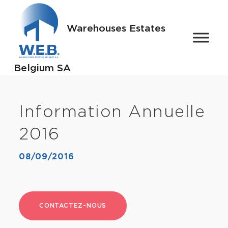
Warehouses Estates
Belgium SA
Information Annuelle
2016
08/09/2016
CONTACTEZ-NOUS