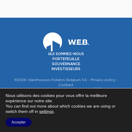
QUI SOMMES-NOUS
PORTEFEUILLE
GOUVERNANCE
INVESTISSEURS
©2026 Warehouses Estates Belgium SA -
Privacy policy
-
Contact
NOUS SUIVRE SUR
Nous utilisons des cookies pour vous offrir la meilleure
expérience sur notre site.
You can find out more about which cookies we are using or
switch them off in
settings
.
Accepter