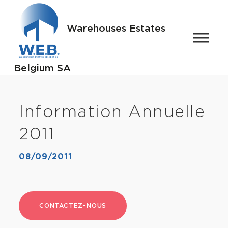
Warehouses Estates
Belgium SA
Information Annuelle
2011
08/09/2011
CONTACTEZ-NOUS