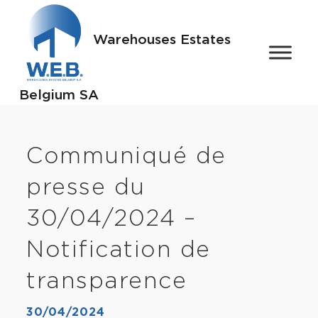
Warehouses Estates
Belgium SA
Communiqué de
presse du
30/04/2024 –
Notification de
transparence
30/04/2024