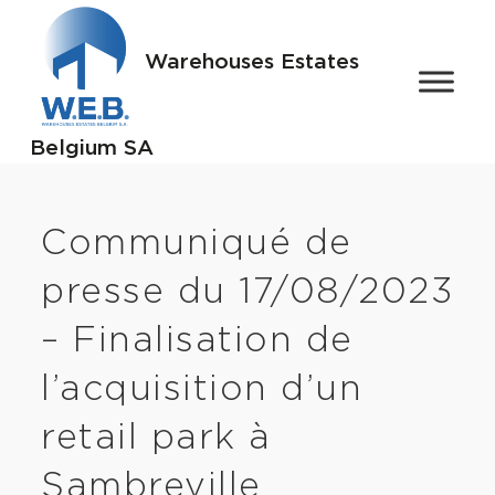
Warehouses Estates
Belgium SA
Communiqué de
presse du 17/08/2023
– Finalisation de
l’acquisition d’un
retail park à
Sambreville