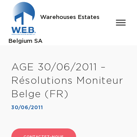
Warehouses Estates
Belgium SA
AGE 30/06/2011 –
Résolutions Moniteur
Belge (FR)
30/06/2011
CONTACTEZ-NOUS