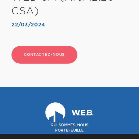
CSA)
22/03/2024
CONTACTEZ-NOUS
QUI SOMMES-NOUS
PORTEFEUILLE
GOUVERNANCE