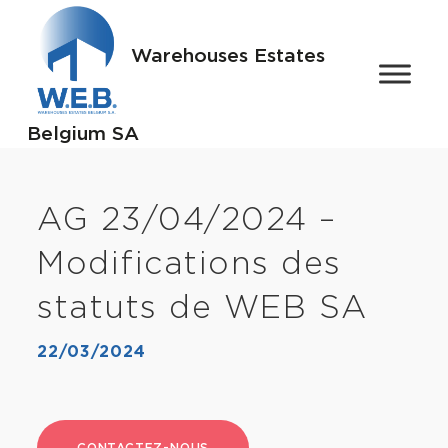
Warehouses Estates
Belgium SA
AG 23/04/2024 –
Modifications des
statuts de WEB SA
22/03/2024
CONTACTEZ-NOUS