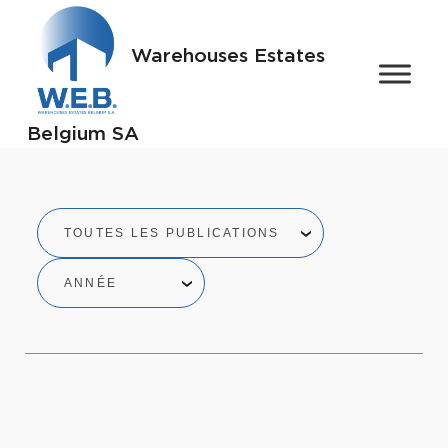
Warehouses Estates
Belgium SA
TOUTES LES PUBLICATIONS
ANNÉE