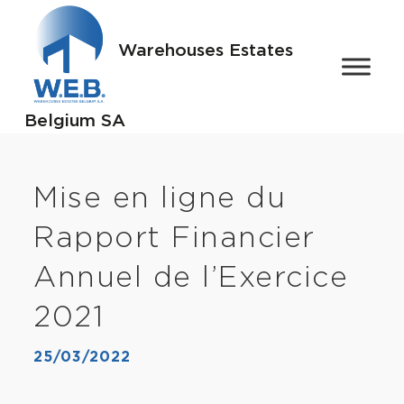
Warehouses Estates
Belgium SA
Mise en ligne du
Rapport Financier
Annuel de l’Exercice
2021
25/03/2022