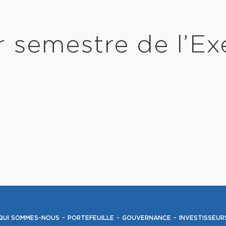
r semestre de l’Ex
QUI SOMMES-NOUS
PORTEFEUILLE
GOUVERNANCE
INVESTISSEUR