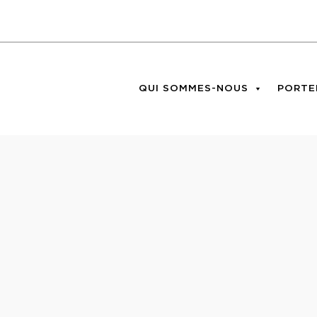
QUI SOMMES-NOUS
PORTE