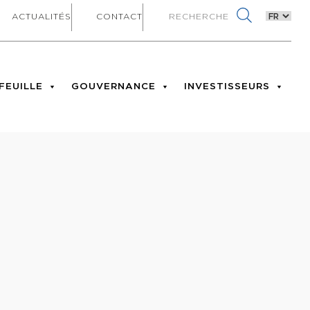
ACTUALITÉS
CONTACT
FEUILLE
GOUVERNANCE
INVESTISSEURS