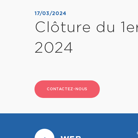
17/03/2024
Clôture du 1e
2024
CONTACTEZ-NOUS