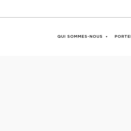
QUI SOMMES-NOUS
PORTE