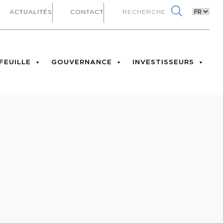
ACTUALITÉS
CONTACT
FEUILLE
GOUVERNANCE
INVESTISSEURS