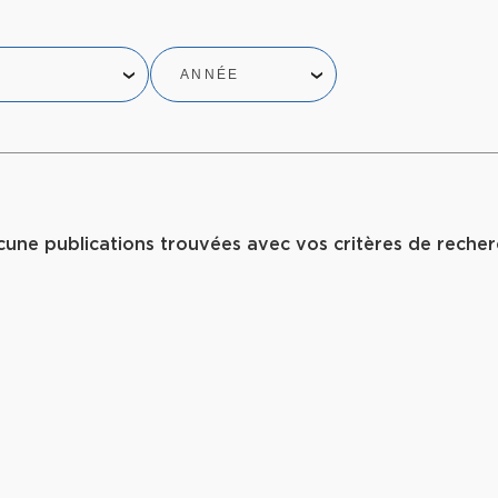
ANNÉE
une publications trouvées avec vos critères de reche