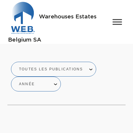
Warehouses Estates
Belgium SA
TOUTES LES PUBLICATIONS
ANNÉE