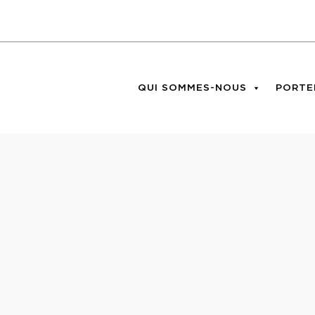
QUI SOMMES-NOUS
PORTE