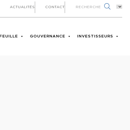
ACTUALITÉS
CONTACT
FEUILLE
GOUVERNANCE
INVESTISSEURS