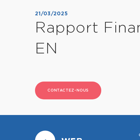
21/03/2025
Rapport Finan
EN
CONTACTEZ-NOUS